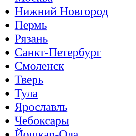
Нижний Новгород
Пермь
Рязань
Санкт-Петербург
Смоленск
Тверь
Тула
Ярославль
Чебоксары
Йошкар-Ола