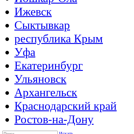
Ижевск
Сыктывкар
республика Крым
Уфа
Екатеринбург
Ульяновск
Архангельск
Краснодарский край
Ростов-на-Дону
Искать