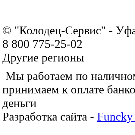
© "Колодец-Сервис" - Уф
8 800 775-25-02
Другие регионы
Мы работаем по наличном
принимаем к оплате банко
деньги
Разработка сайта -
Funcky 