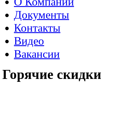
О Компании
Документы
Контакты
Видео
Вакансии
Горячие скидки