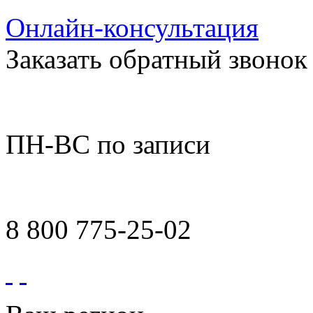
Онлайн-консультация
Заказать обратный звонок
ПН-ВС по записи
8 800 775-25-02