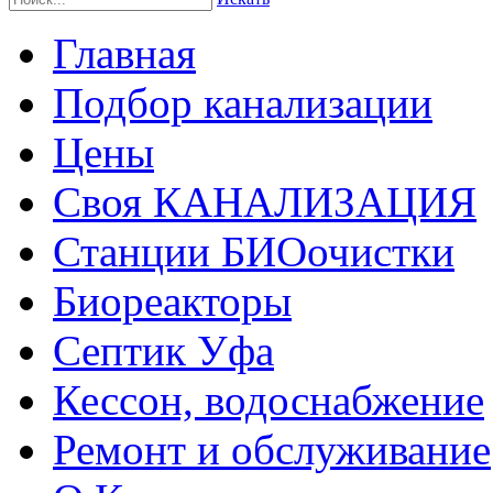
Главная
Подбор канализации
Цены
Своя КАНАЛИЗАЦИЯ
Станции БИОочистки
Биореакторы
Септик Уфа
Кессон, водоснабжение
Ремонт и обслуживание