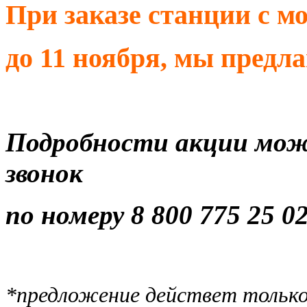
При заказе станции с 
до 11 ноября, мы предл
Подробности акции можн
звонок
по номеру 8 800 775 25 0
*предложение действет тольк