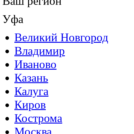
Ваш регион
Уфа
Великий Новгород
Владимир
Иваново
Казань
Калуга
Киров
Кострома
Москва