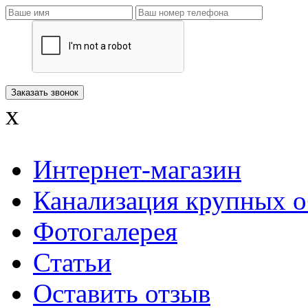
x
Интернет-магазин
Канализация крупных о
Фотогалерея
Статьи
Оставить отзыв