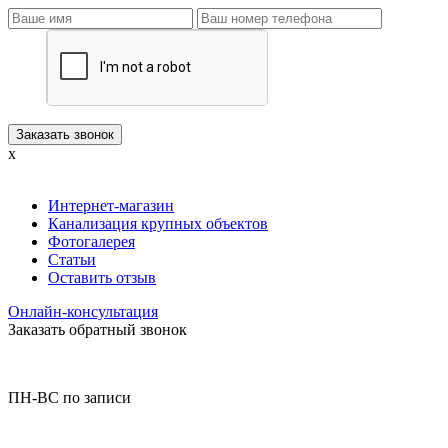
x
Интернет-магазин
Канализация крупных объектов
Фотогалерея
Статьи
Оставить отзыв
Онлайн-консультация
Заказать обратный звонок
ПН-ВС по записи