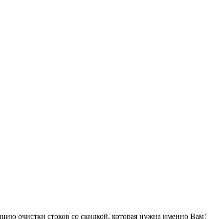
нцию очистки стоков со скидкой, которая нужна именно Вам!