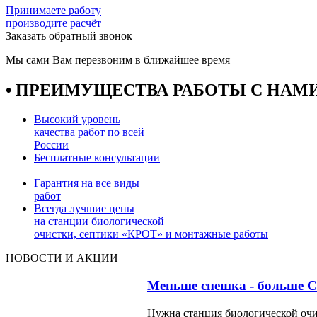
Принимаете работу
производите расчёт
Заказать обратный звонок
Мы сами Вам перезвоним в ближайшее время
• ПРЕИМУЩЕСТВА РАБОТЫ С НАМИ
Высокий уровень
качества работ по всей
России
Бесплатные консультации
Гарантия на все виды
работ
Всегда лучшие цены
на станции биологической
очистки, септики «КРОТ» и монтажные работы
НОВОСТИ И АКЦИИ
Меньше спешка - больше
Нужна станция биологической очис