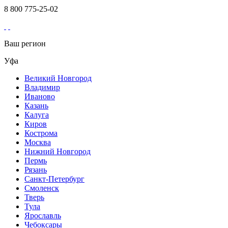
8 800 775-25-02
Ваш регион
Уфа
Великий Новгород
Владимир
Иваново
Казань
Калуга
Киров
Кострома
Москва
Нижний Новгород
Пермь
Рязань
Санкт-Петербург
Смоленск
Тверь
Тула
Ярославль
Чебоксары