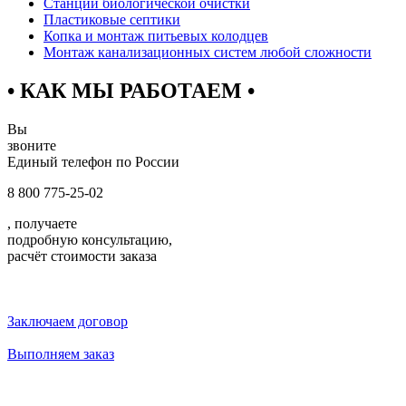
Станции биологической очистки
Пластиковые септики
Копка и монтаж питьевых колодцев
Монтаж канализационных систем любой сложности
• КАК МЫ РАБОТАЕМ •
Вы
звоните
Единый телефон по России
8 800 775-25-02
, получаете
подробную консультацию,
расчёт стоимости заказа
Заключаем договор
Выполняем заказ