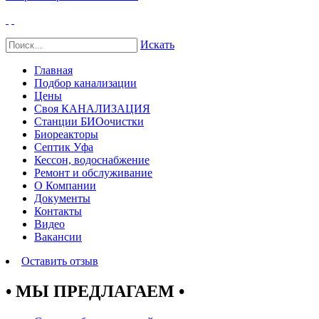
Искать
Главная
Подбор канализации
Цены
Своя КАНАЛИЗАЦИЯ
Станции БИОочистки
Биореакторы
Септик Уфа
Кессон, водоснабжение
Ремонт и обслуживание
О Компании
Документы
Контакты
Видео
Вакансии
Оставить отзыв
• МЫ ПРЕДЛАГАЕМ •