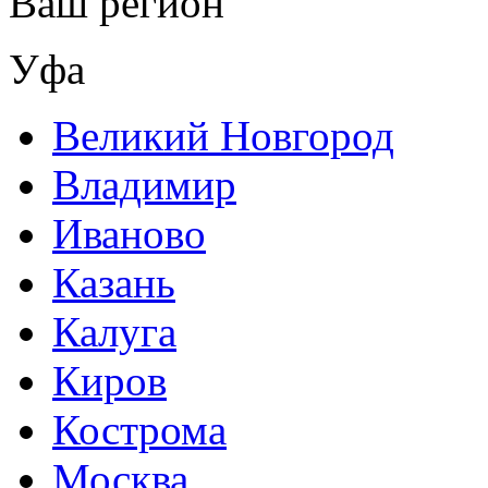
Ваш регион
Уфа
Великий Новгород
Владимир
Иваново
Казань
Калуга
Киров
Кострома
Москва