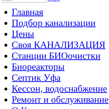
Главная
Подбор канализации
Цены
Своя КАНАЛИЗАЦИЯ
Станции БИОочистки
Биореакторы
Септик Уфа
Кессон, водоснабжение
Ремонт и обслуживание