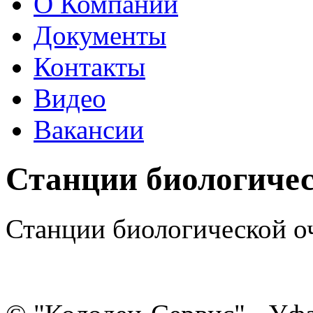
О Компании
Документы
Контакты
Видео
Вакансии
Станции биологичес
Станции биологической о