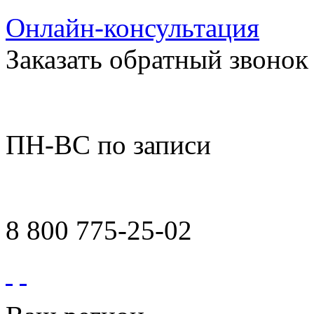
Онлайн-консультация
Заказать обратный звонок
ПН-ВС по записи
8 800 775-25-02