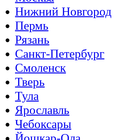
Нижний Новгород
Пермь
Рязань
Санкт-Петербург
Смоленск
Тверь
Тула
Ярославль
Чебоксары
Йошкар-Ола