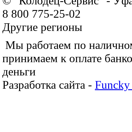
© "Колодец-Сервис" - Уф
8 800 775-25-02
Другие регионы
Мы работаем по наличном
принимаем к оплате банко
деньги
Разработка сайта -
Funcky 