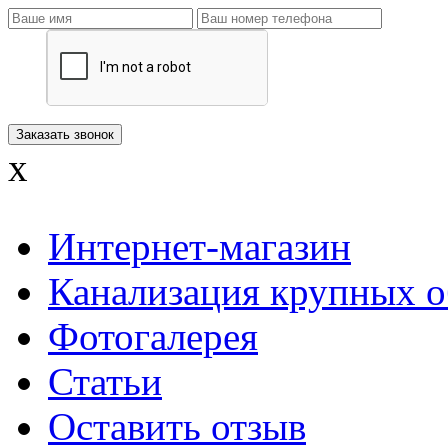
x
Интернет-магазин
Канализация крупных о
Фотогалерея
Статьи
Оставить отзыв