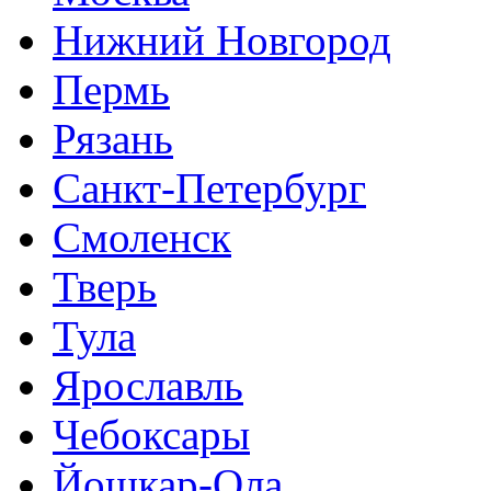
Нижний Новгород
Пермь
Рязань
Санкт-Петербург
Смоленск
Тверь
Тула
Ярославль
Чебоксары
Йошкар-Ола