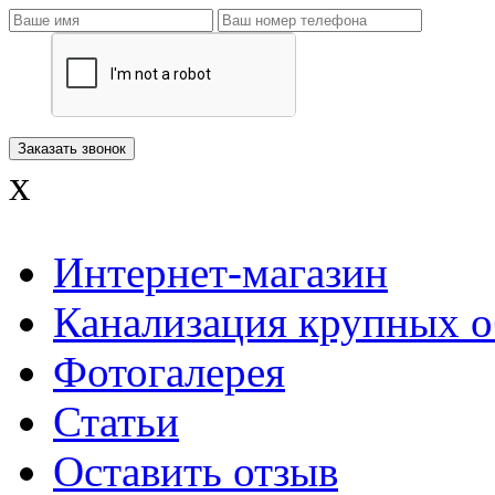
x
Интернет-магазин
Канализация крупных о
Фотогалерея
Статьи
Оставить отзыв