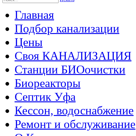
Главная
Подбор канализации
Цены
Своя КАНАЛИЗАЦИЯ
Станции БИОочистки
Биореакторы
Септик Уфа
Кессон, водоснабжение
Ремонт и обслуживание