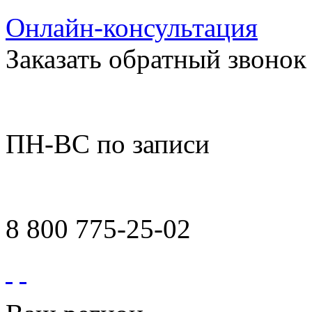
Онлайн-консультация
Заказать обратный звонок
ПН-ВС по записи
8 800 775-25-02