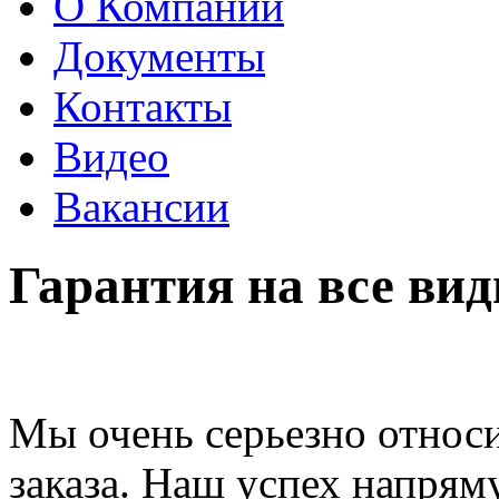
О Компании
Документы
Контакты
Видео
Вакансии
Гарантия на все вид
Мы очень серьезно относ
заказа. Наш успех напрям