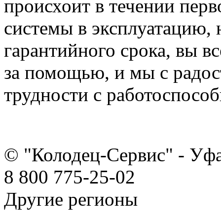
происхоит в течении перв
системы в эксплуатацию, 
гарантийного срока, вы вс
за помощью, и мы с радо
трудности с работоспособ
© "Колодец-Сервис" - Уф
8 800 775-25-02
Другие регионы