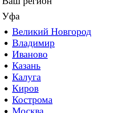
Ваш регион
Уфа
Великий Новгород
Владимир
Иваново
Казань
Калуга
Киров
Кострома
Москва