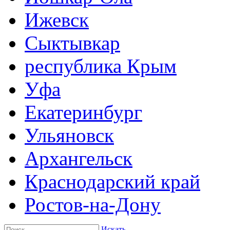
Ижевск
Сыктывкар
республика Крым
Уфа
Екатеринбург
Ульяновск
Архангельск
Краснодарский край
Ростов-на-Дону
Искать