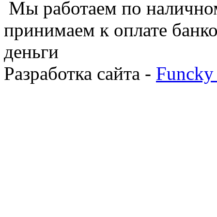
Мы работаем по наличном
принимаем к оплате банко
деньги
Разработка сайта -
Funcky 