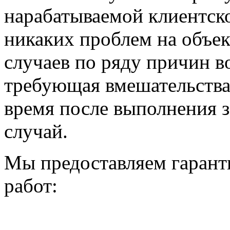
нарабатываемой клиентско
никаких проблем на объек
случаев по ряду причин во
требующая вмешательства 
время после выполнения з
случай.
Мы предоставляем гаранти
работ: