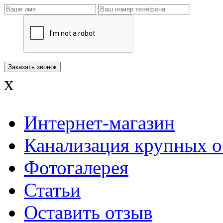
x
Интернет-магазин
Канализация крупных о
Фотогалерея
Статьи
Оставить отзыв