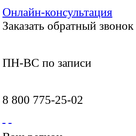
Онлайн-консультация
Заказать обратный звонок
ПН-ВС по записи
8 800 775-25-02