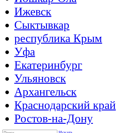
Ижевск
Сыктывкар
республика Крым
Уфа
Екатеринбург
Ульяновск
Архангельск
Краснодарский край
Ростов-на-Дону
Искать