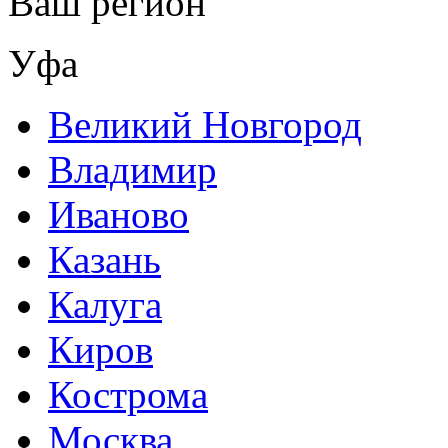
Ваш регион
Уфа
Великий Новгород
Владимир
Иваново
Казань
Калуга
Киров
Кострома
Москва