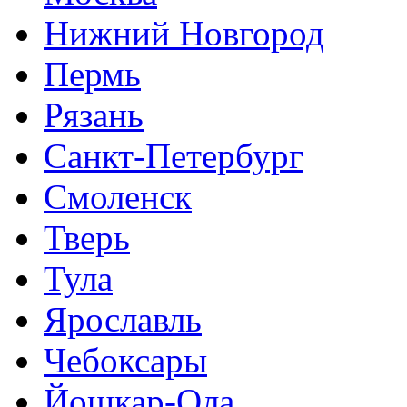
Нижний Новгород
Пермь
Рязань
Санкт-Петербург
Смоленск
Тверь
Тула
Ярославль
Чебоксары
Йошкар-Ола