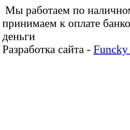
Мы работаем по наличном
принимаем к оплате банко
деньги
Разработка сайта -
Funcky 