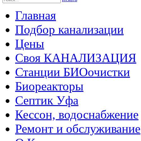
Главная
Подбор канализации
Цены
Своя КАНАЛИЗАЦИЯ
Станции БИОочистки
Биореакторы
Септик Уфа
Кессон, водоснабжение
Ремонт и обслуживание