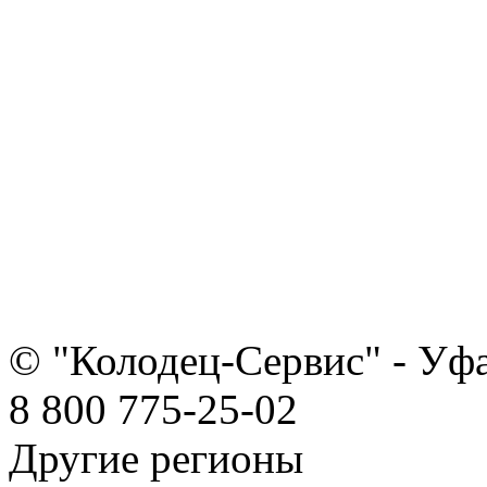
© "Колодец-Сервис" - Уф
8 800 775-25-02
Другие регионы