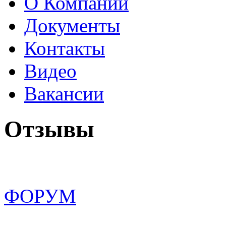
О Компании
Документы
Контакты
Видео
Вакансии
Отзывы
ФОРУМ