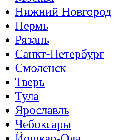
Нижний Новгород
Пермь
Рязань
Санкт-Петербург
Смоленск
Тверь
Тула
Ярославль
Чебоксары
Йошкар-Ола