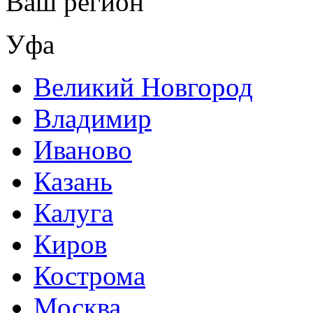
Ваш регион
Уфа
Великий Новгород
Владимир
Иваново
Казань
Калуга
Киров
Кострома
Москва