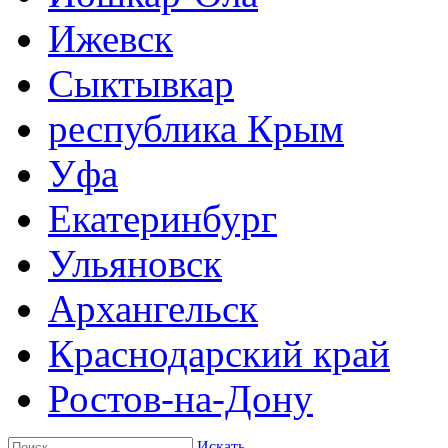
Ижевск
Сыктывкар
республика Крым
Уфа
Екатеринбург
Ульяновск
Архангельск
Краснодарский край
Ростов-на-Дону
Искать