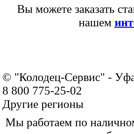
Вы можете заказать ст
нашем
инт
© "Колодец-Сервис" - Уф
8 800 775-25-02
Другие регионы
Мы работаем по наличном