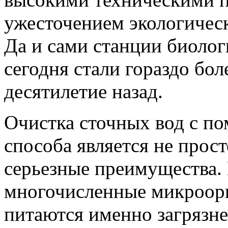
ужесточением экологичес
Да и сами станции биолог
сегодня стали гораздо бо
десятилетие назад.
Очистка сточных вод с п
способа является не прос
серьезные преимущества. 
многочисленные микроорг
питаются именно загрязнен