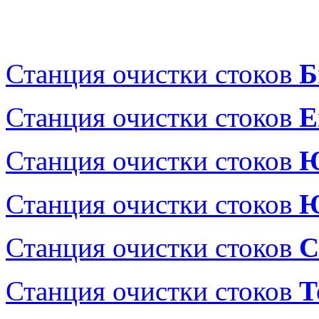
Станция очистки стоков
Б
Станция очистки стоков
Е
Станция очистки стоков
Ю
Станция очистки стоков
Ю
Станция очистки стоков
С
Станция очистки стоков
Т