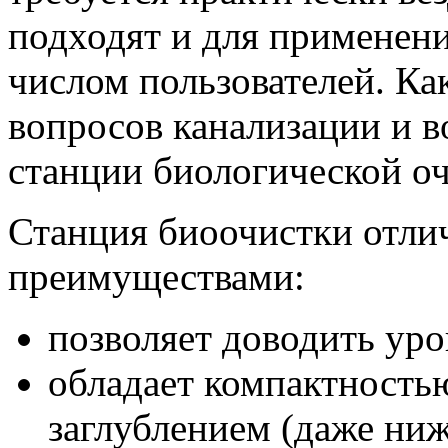
подходят и для применен
числом пользователей. Ка
вопросов канализации и в
станции биологической оч
Станция биоочистки отли
преимуществами:
позволяет доводить уро
обладает компактность
заглублением (даже ниж