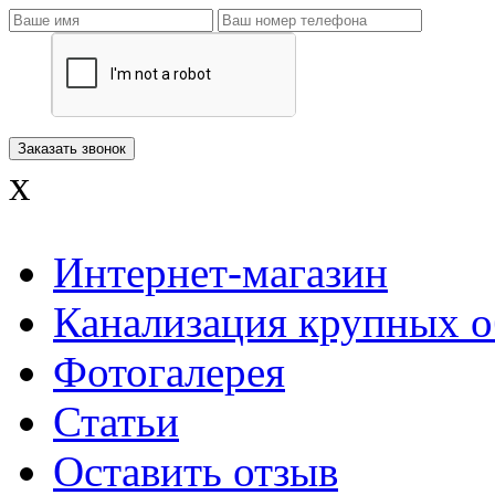
x
Интернет-магазин
Канализация крупных о
Фотогалерея
Статьи
Оставить отзыв