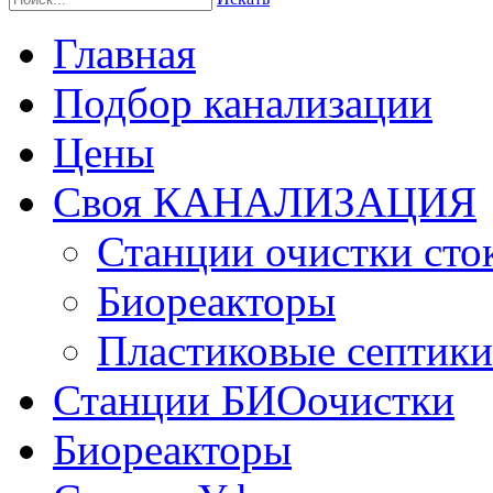
Главная
Подбор канализации
Цены
Своя КАНАЛИЗАЦИЯ
Станции очистки сто
Биореакторы
Пластиковые септики
Станции БИОочистки
Биореакторы