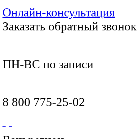
Онлайн-консультация
Заказать обратный звонок
ПН-ВС по записи
8 800 775-25-02