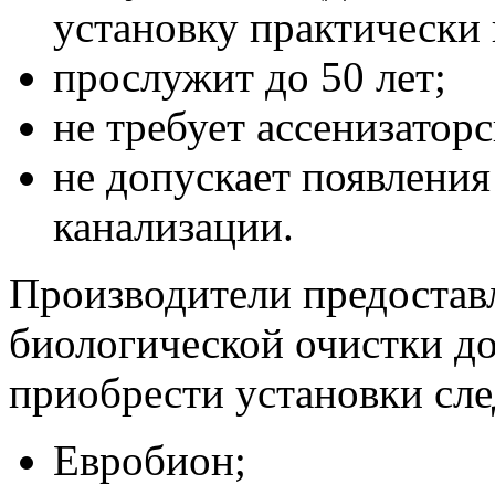
установку практически 
прослужит до 50 лет;
не требует ассенизаторс
не допускает появления
канализации.
Производители предостав
биологической очистки до
приобрести установки сл
Евробион;