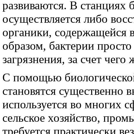
развиваются. В станциях 
осуществляется либо восс
органики, содержащейся в
образом, бактерии прост
загрязнения, за счет чего
С помощью биологической
становятся существенно 
используется во многих с
сельское хозяйство, пром
требуется практически ве