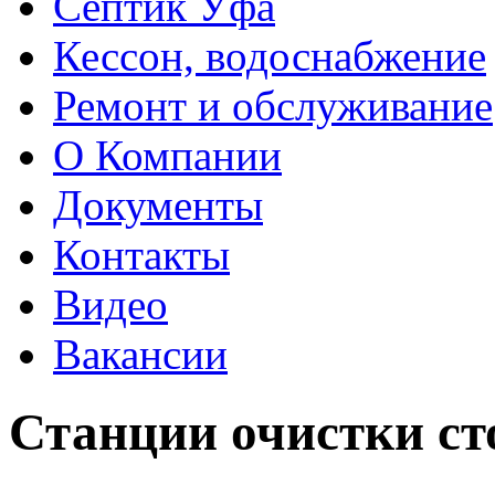
Септик Уфа
Кессон, водоснабжение
Ремонт и обслуживание
О Компании
Документы
Контакты
Видео
Вакансии
Станции очистки ст