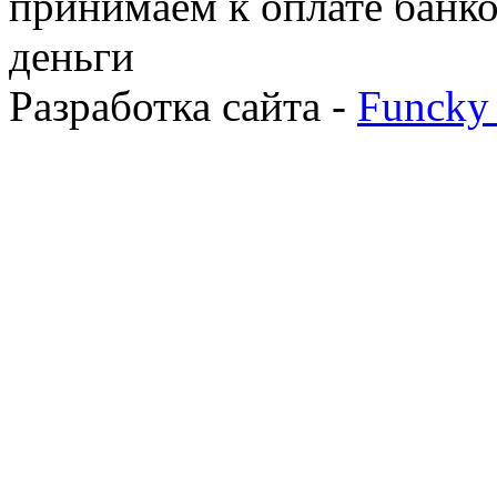
принимаем к оплате банко
деньги
Разработка сайта -
Funcky 