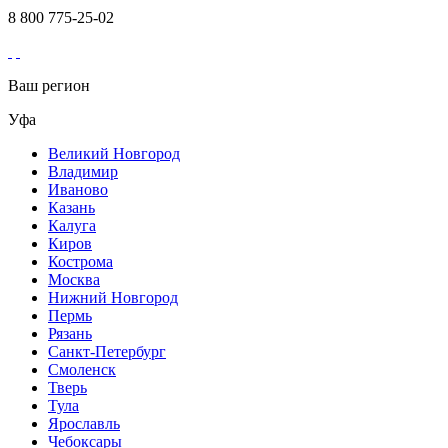
8 800 775-25-02
Ваш регион
Уфа
Великий Новгород
Владимир
Иваново
Казань
Калуга
Киров
Кострома
Москва
Нижний Новгород
Пермь
Рязань
Санкт-Петербург
Смоленск
Тверь
Тула
Ярославль
Чебоксары