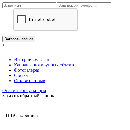
x
Интернет-магазин
Канализация крупных объектов
Фотогалерея
Статьи
Оставить отзыв
Онлайн-консультация
Заказать обратный звонок
ПН-ВС по записи