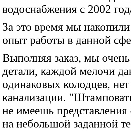
водоснабжения с 2002 год
За это время мы накопили
опыт работы в данной сфе
Выполняя заказ, мы очен
детали, каждой мелочи дан
одинаковых колодцев, нет
канализации. "Штамповат
не имеешь представления 
на небольшой заданной те