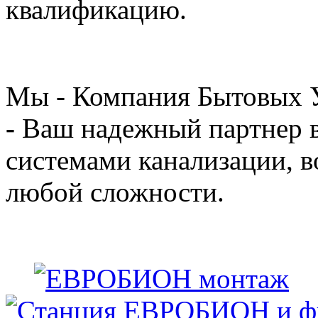
квалификацию.
Мы - Компания Бытовых 
-
Ваш надежный партнер 
системами канализации, 
любой сложности.