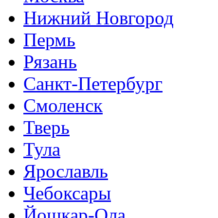
Нижний Новгород
Пермь
Рязань
Санкт-Петербург
Смоленск
Тверь
Тула
Ярославль
Чебоксары
Йошкар-Ола