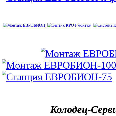
Колодец-Серв