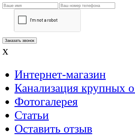
x
Интернет-магазин
Канализация крупных о
Фотогалерея
Статьи
Оставить отзыв