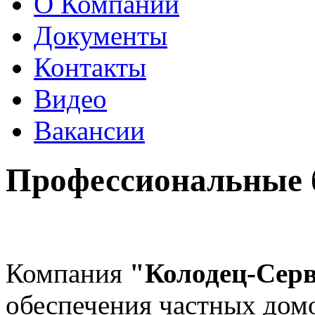
О Компании
Документы
Контакты
Видео
Вакансии
Профессиональные 
Компания
"Колодец-Сер
обеспечения частных дом