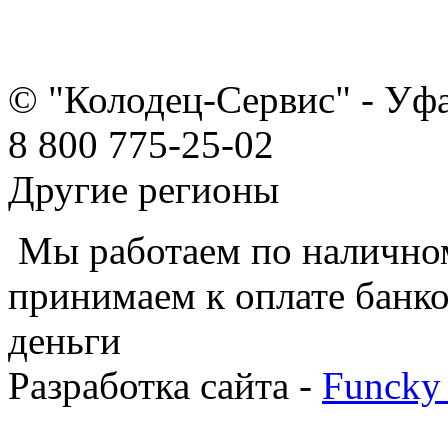
© "Колодец-Сервис" - Уф
8 800 775-25-02
Другие регионы
Мы работаем по наличном
принимаем к оплате банко
деньги
Разработка сайта -
Funcky 