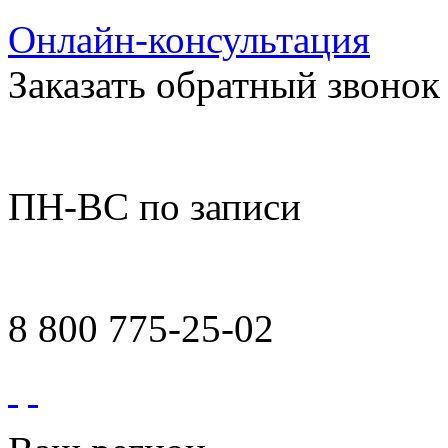
Онлайн-консультация
Заказать обратный звонок
ПН-ВС по записи
8 800 775-25-02