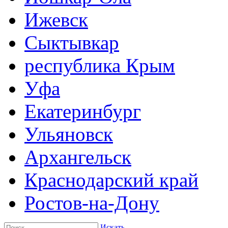
Ижевск
Сыктывкар
республика Крым
Уфа
Екатеринбург
Ульяновск
Архангельск
Краснодарский край
Ростов-на-Дону
Искать