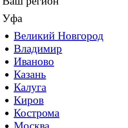
Ваш регион
Уфа
Великий Новгород
Владимир
Иваново
Казань
Калуга
Киров
Кострома
Москва