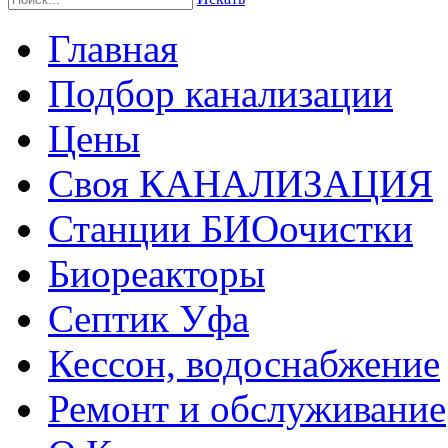
Главная
Подбор канализации
Цены
Своя КАНАЛИЗАЦИЯ
Станции БИОочистки
Биореакторы
Септик Уфа
Кессон, водоснабжение
Ремонт и обслуживание