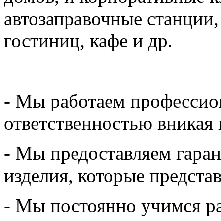
автозаправочные станции,
гостиниц, кафе и др.
- Мы работаем профессион
ответственностью вникая 
- Мы предоставляем гаран
изделия, которые предста
- Мы постоянно учимся р