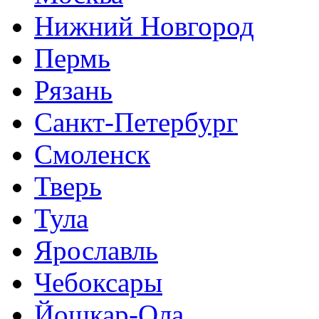
Нижний Новгород
Пермь
Рязань
Санкт-Петербург
Смоленск
Тверь
Тула
Ярославль
Чебоксары
Йошкар-Ола