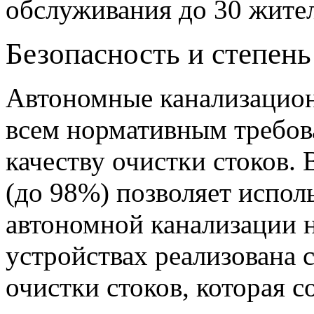
обслуживания до 30 жите
Безопасность и степень
Автономные канализацион
всем нормативным требов
качеству очистки стоков.
(до 98%) позволяет испол
автономной канализации 
устройствах реализована 
очистки стоков, которая с