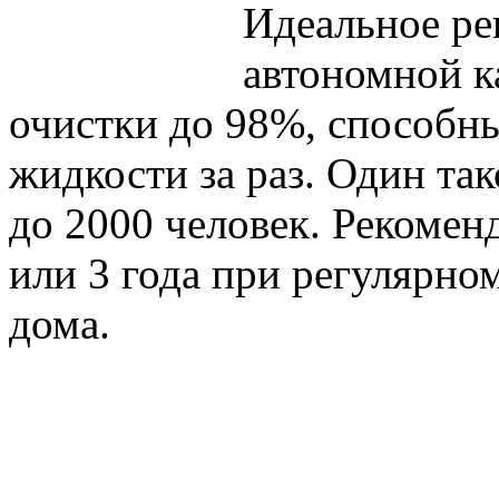
Идеальное ре
автономной к
очистки до 98%, способн
жидкости за раз. Один та
до 2000 человек. Рекоменд
или 3 года при регулярно
дома.