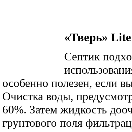
«Тверь» Lite
Септик подхо
использовани
особенно полезен, если вы
Очистка воды, предусмотр
60%. Затем жидкость доо
грунтового поля фильтрац