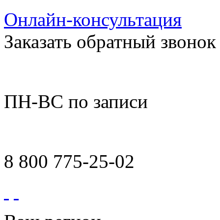
Онлайн-консультация
Заказать обратный звонок
ПН-ВС по записи
8 800 775-25-02