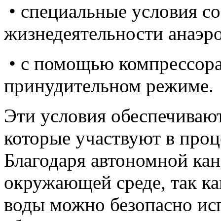
• специальные условия со
жизнедеятельности анаэр
• с помощью компрессора 
принудительном режиме.
Эти условия обеспечиваю
которые участвуют в проц
Благодаря автономной кан
окружающей среде, так к
воды можно безопасно ис