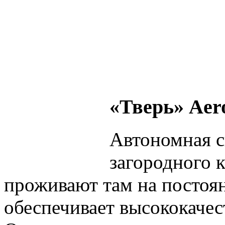
«Тверь» Aer
Автономная с
загородного 
проживают там на постоя
обеспечивает высококачес