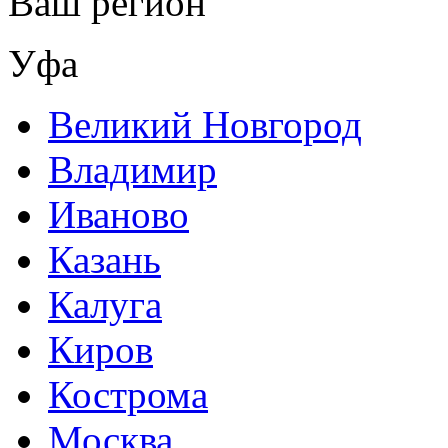
Ваш регион
Уфа
Великий Новгород
Владимир
Иваново
Казань
Калуга
Киров
Кострома
Москва