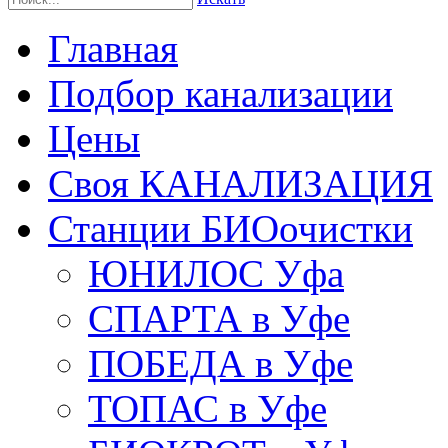
Главная
Подбор канализации
Цены
Своя КАНАЛИЗАЦИЯ
Станции БИОочистки
ЮНИЛОС Уфа
СПАРТА в Уфе
ПОБЕДА в Уфе
ТОПАС в Уфе