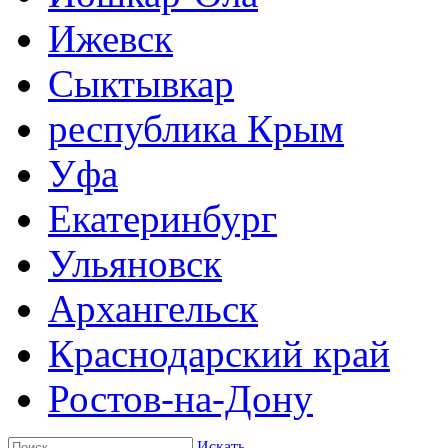
Ижевск
Сыктывкар
республика Крым
Уфа
Екатеринбург
Ульяновск
Архангельск
Краснодарский край
Ростов-на-Дону
Искать