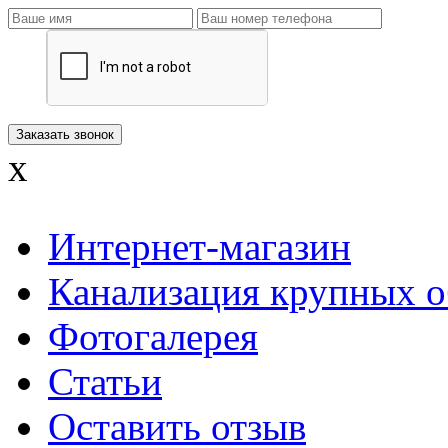
x
Интернет-магазин
Канализация крупных о
Фотогалерея
Статьи
Оставить отзыв