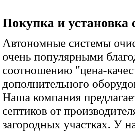
Покупка и установка 
Автономные системы очист
очень популярными благо
соотношению "цена-качес
дополнительного оборудов
Наша компания предлагае
септиков от производител
загородных участках. У н