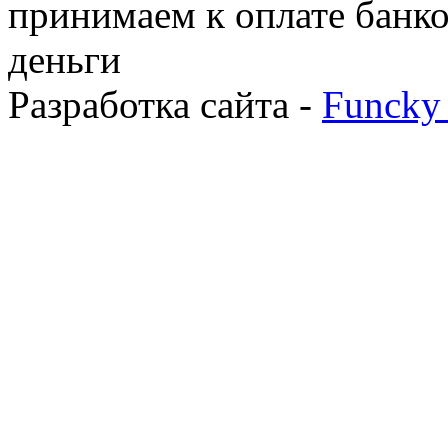
принимаем к оплате банко
деньги
Разработка сайта -
Funcky 