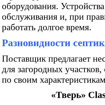
оборудования. Устройства
обслуживания и, при прав
работать долгое время.
Разновидности септик
Поставщик предлагает нес
для загородных участков,
по своим характеристикам
«Тверь» Clas