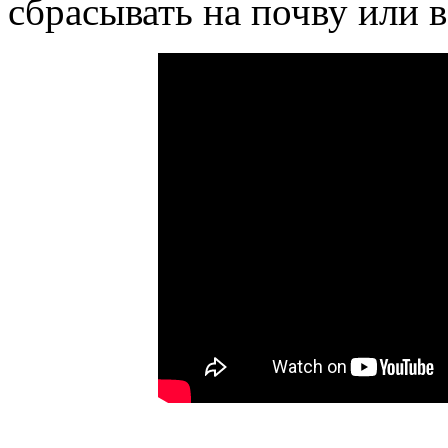
сбрасывать на почву или 