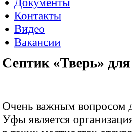
Документы
Контакты
Видео
Вакансии
Септик «Тверь» для
Очень важным вопросом д
Уфы является организаци