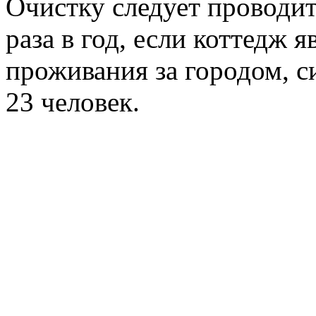
Очистку следует проводи
раза в год, если коттедж 
проживания за городом, с
23 человек.