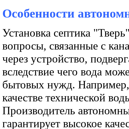
Особенности автоном
Установка септика "Тверь
вопросы, связанные с кан
через устройство, подвер
вследствие чего вода мож
бытовых нужд. Например,
качестве технической вод
Производитель автономны
гарантирует высокое каче